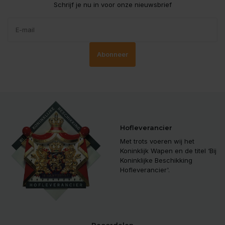
Schrijf je nu in voor onze nieuwsbrief
Abonneer
Hofleverancier
Met trots voeren wij het
Koninklijk Wapen en de titel ‘Bij
Koninklijke Beschikking
Hofleverancier'.