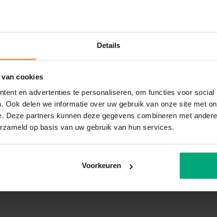
Details
 van cookies
ent en advertenties te personaliseren, om functies voor social
. Ook delen we informatie over uw gebruik van onze site met on
e. Deze partners kunnen deze gegevens combineren met andere i
erzameld op basis van uw gebruik van hun services.
Voorkeuren