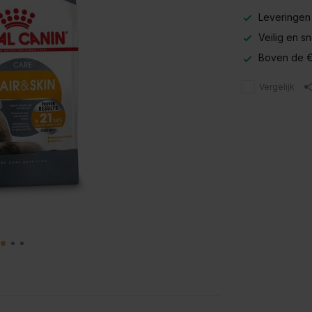
Leveringen
Veilig en s
Boven de €
Vergelijk