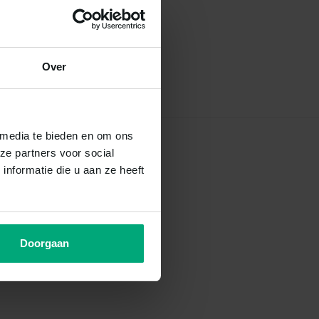
Over
 media te bieden en om ons
ze partners voor social
nformatie die u aan ze heeft
Doorgaan