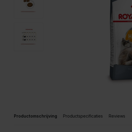
Productomschrijving
Productspecificaties
Reviews