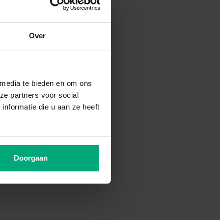
Over
 media te bieden en om ons
ze partners voor social
nformatie die u aan ze heeft
Doorgaan