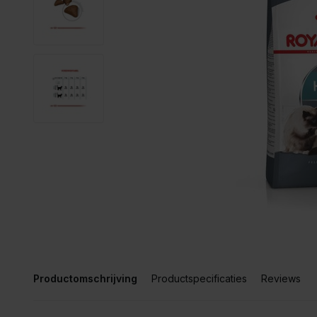
Productomschrijving
Productspecificaties
Reviews