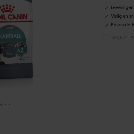
Leveringen
Veilig en s
Boven de €
Vergelijk