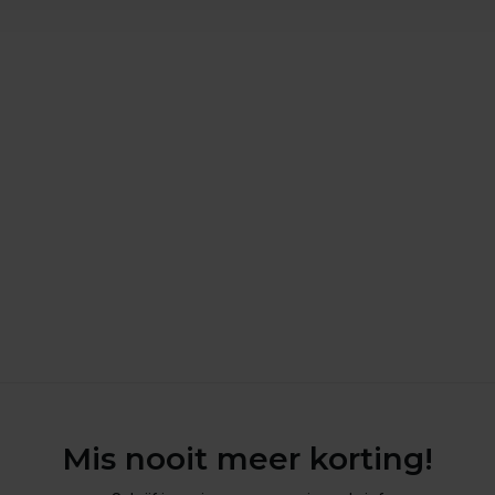
Mis nooit meer korting!