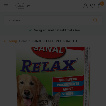
0
Veilig en snel betaald met iDeal
Terug
Home
SANAL RELAX HOND EN KAT 15TB