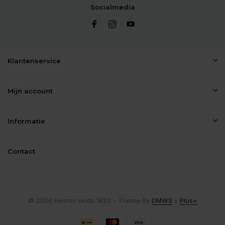
Socialmedia
Klantenservice
Mijn account
Informatie
Contact
© 2026 Heems sinds 1822 - Theme By
DMWS
x
Plus+