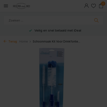
0
Veilig en snel betaald met iDeal
Terug
Home
Schoonmaak Kit Voor Drinkfonte...