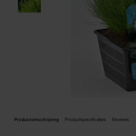
Productomschrijving
Productspecificaties
Reviews