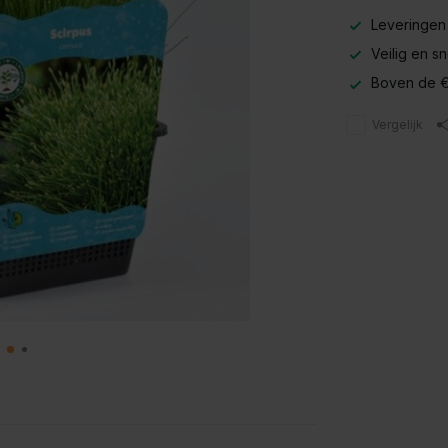
Leveringen
Veilig en s
Boven de €
Vergelijk