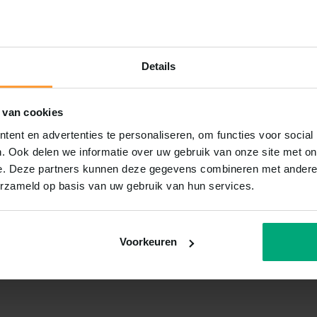
Details
 van cookies
ent en advertenties te personaliseren, om functies voor social
. Ook delen we informatie over uw gebruik van onze site met on
e. Deze partners kunnen deze gegevens combineren met andere i
erzameld op basis van uw gebruik van hun services.
Voorkeuren