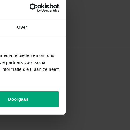
Over
 media te bieden en om ons
ze partners voor social
nformatie die u aan ze heeft
Doorgaan