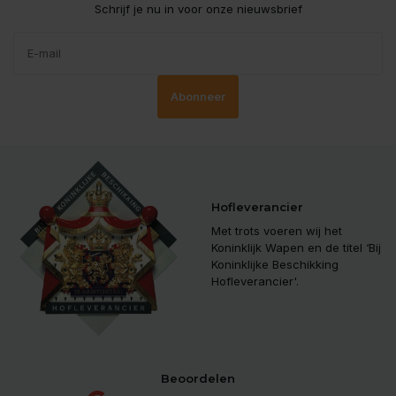
Schrijf je nu in voor onze nieuwsbrief
Abonneer
Hofleverancier
Met trots voeren wij het
Koninklijk Wapen en de titel ‘Bij
Koninklijke Beschikking
Hofleverancier'.
Beoordelen