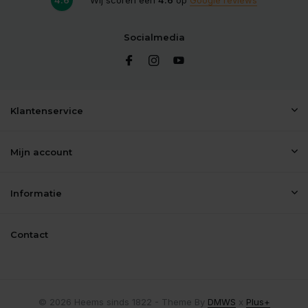
Socialmedia
Klantenservice
Mijn account
Informatie
Contact
© 2026 Heems sinds 1822 - Theme By
DMWS
x
Plus+