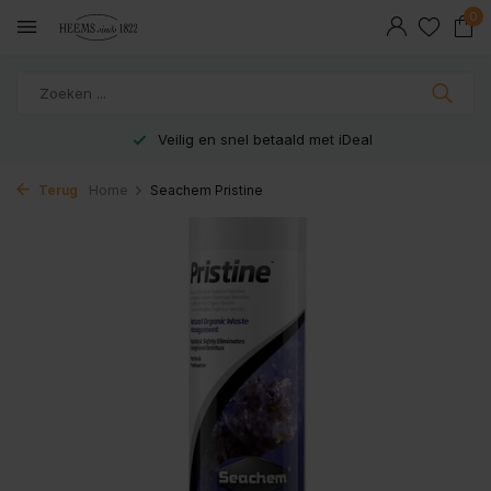
0
Veilig en snel betaald met iDeal
Terug
Home
Seachem Pristine