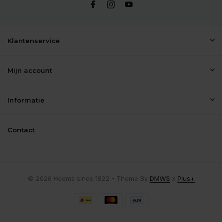
Klantenservice
Mijn account
Informatie
Contact
© 2026 Heems sinds 1822 - Theme By
DMWS
x
Plus+