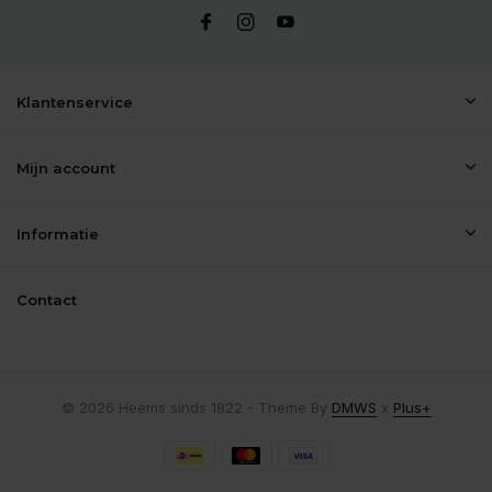
Klantenservice
Mijn account
Informatie
Contact
© 2026 Heems sinds 1822 - Theme By
DMWS
x
Plus+