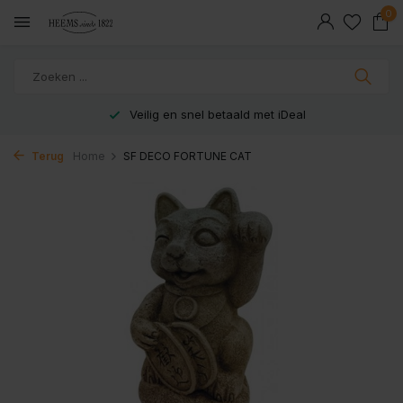
0
Veilig en snel betaald met iDeal
Terug
Home
SF DECO FORTUNE CAT