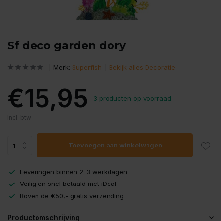
Sf deco garden dory
Merk:
Superfish
Bekijk alles Decoratie
€15,95
3 producten op voorraad
Incl. btw
Toevoegen aan winkelwagen
Leveringen binnen 2-3 werkdagen
Veilig en snel betaald met iDeal
Boven de €50,- gratis verzending
Productomschrijving