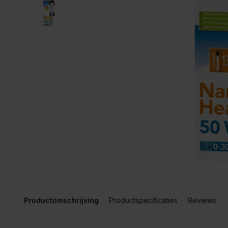
Productomschrijving
Productspecificaties
Reviews