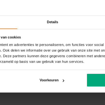
Details
 van cookies
ent en advertenties te personaliseren, om functies voor social
. Ook delen we informatie over uw gebruik van onze site met on
e. Deze partners kunnen deze gegevens combineren met andere i
erzameld op basis van uw gebruik van hun services.
Voorkeuren