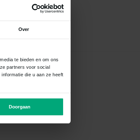
Over
 media te bieden en om ons
ze partners voor social
nformatie die u aan ze heeft
Doorgaan