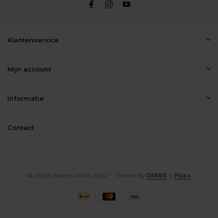
Klantenservice
Mijn account
Informatie
Contact
© 2026 Heems sinds 1822 - Theme By
DMWS
x
Plus+