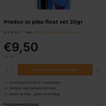
Predox ss pike float set 20gr
Merk:
PREDOX
Bekijk alles Roofvis
€9,50
Incl. btw
Toevoegen aan winkelwagen
Leveringen binnen 2-3 werkdagen
Veilig en snel betaald met iDeal
Boven de €50,- gratis verzending
Productomschrijving