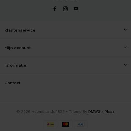
Klantenservice
Mijn account
Informatie
Contact
© 2026 Heems sinds 1822 - Theme By
DMWS
x
Plus+