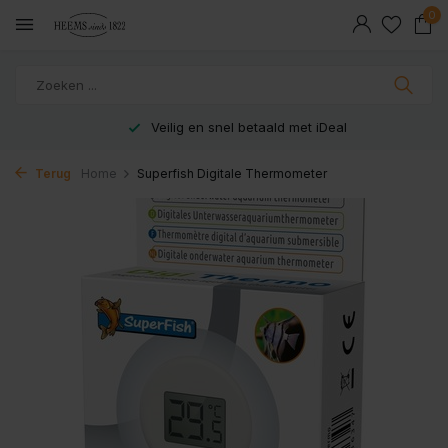
0
Veilig en snel betaald met iDeal
Terug
Home
Superfish Digitale Thermometer