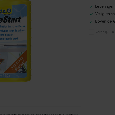
Leveringen
Veilig en s
Boven de €
Vergelijk