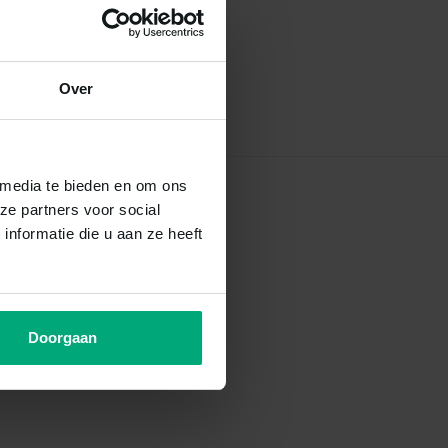
Over
 media te bieden en om ons
ze partners voor social
nformatie die u aan ze heeft
Doorgaan