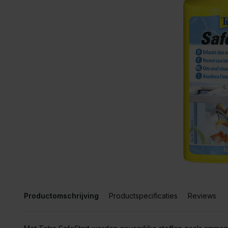
Productomschrijving
Productspecificaties
Reviews