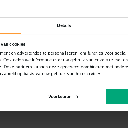
Details
 van cookies
ent en advertenties te personaliseren, om functies voor social
. Ook delen we informatie over uw gebruik van onze site met on
e. Deze partners kunnen deze gegevens combineren met andere i
erzameld op basis van uw gebruik van hun services.
Voorkeuren