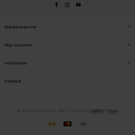
Klantenservice
Mijn account
Informatie
Contact
© 2026 Heems sinds 1822 - Theme By
DMWS
x
Plus+