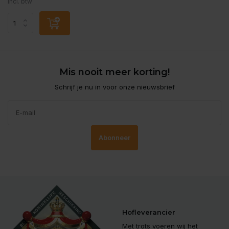
Incl. btw
Mis nooit meer korting!
Schrijf je nu in voor onze nieuwsbrief
Abonneer
Hofleverancier
Met trots voeren wij het