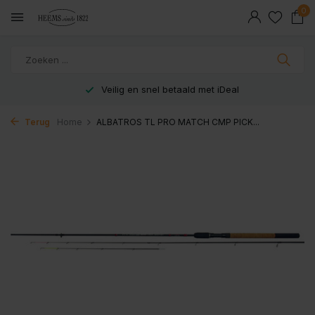
0
Veilig en snel betaald met iDeal
Terug
Home
ALBATROS TL PRO MATCH CMP PICK...