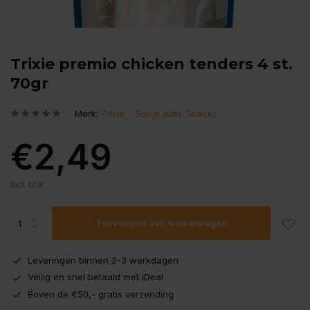
Trixie premio chicken tenders 4 st.
70gr
Merk:
Trixie
Bekijk alles Snacks
€2,49
Incl. btw
Toevoegen aan winkelwagen
Leveringen binnen 2-3 werkdagen
Veilig en snel betaald met iDeal
Boven de €50,- gratis verzending