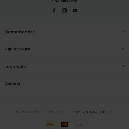
Socialmedia
Klantenservice
Mijn account
Informatie
Contact
© 2026 Heems sinds 1822 - Theme By
DMWS
x
Plus+