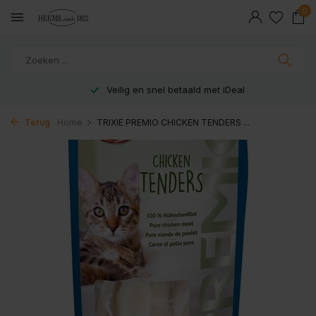
0
Veilig en snel betaald met iDeal
Terug
Home
TRIXIE PREMIO CHICKEN TENDERS ...