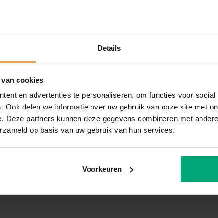
Details
 van cookies
ent en advertenties te personaliseren, om functies voor social
. Ook delen we informatie over uw gebruik van onze site met on
e. Deze partners kunnen deze gegevens combineren met andere i
erzameld op basis van uw gebruik van hun services.
Voorkeuren