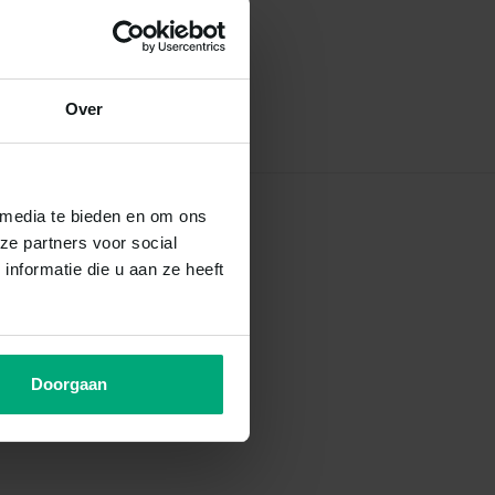
Over
 media te bieden en om ons
ze partners voor social
nformatie die u aan ze heeft
Doorgaan