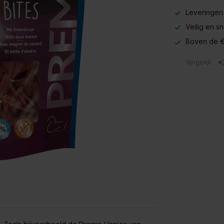
Leveringen
Veilig en s
Boven de €
Vergelijk