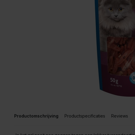
Productomschrijving
Productspecificaties
Reviews