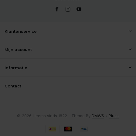
Klantenservice
Mijn account
Informatie
Contact
© 2026 Heems sinds 1822 - Theme By
DMWS
x
Plus+