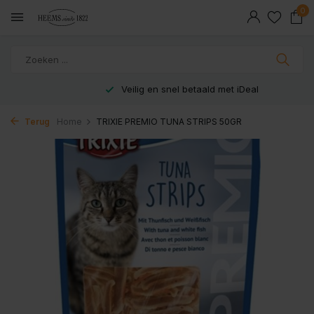
0
Veilig en snel betaald met iDeal
Terug
Home
TRIXIE PREMIO TUNA STRIPS 50GR