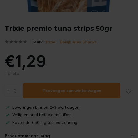
Trixie premio tuna strips 50gr
Merk:
Trixie
Bekijk alles Snacks
€1,29
Incl. btw
Toevoegen aan winkelwagen
Leveringen binnen 2-3 werkdagen
Veilig en snel betaald met iDeal
Boven de €50,- gratis verzending
Productomschrijving