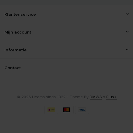
Klantenservice
Mijn account
Informatie
Contact
© 2026 Heems sinds 1822 - Theme By
DMWS
x
Plus+