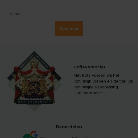
Abonneer
Hofleverancier
Met trots voeren wij het
Koninklijk Wapen en de titel ‘Bij
Koninklijke Beschikking
Hofleverancier'.
Beoordelen