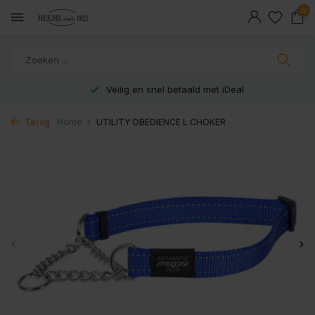
0
Veilig en snel betaald met iDeal
Terug
Home
UTILITY OBEDIENCE L CHOKER