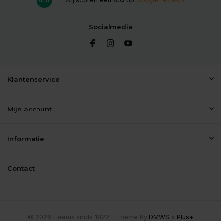
Socialmedia
Klantenservice
Mijn account
Informatie
Contact
© 2026 Heems sinds 1822 - Theme By
DMWS
x
Plus+