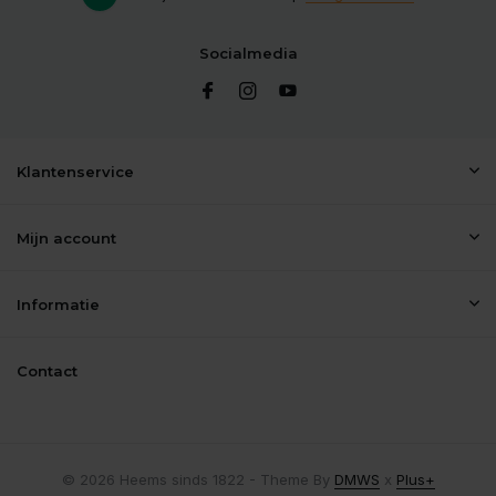
Socialmedia
Klantenservice
Mijn account
Informatie
Contact
© 2026 Heems sinds 1822 - Theme By
DMWS
x
Plus+