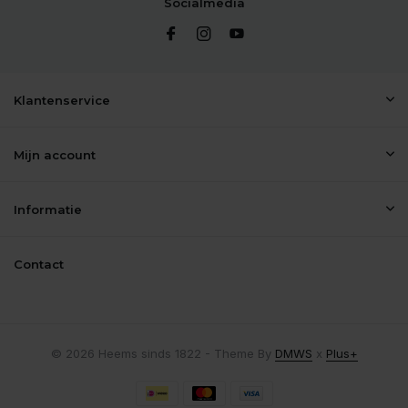
Socialmedia
Klantenservice
Mijn account
Informatie
Contact
© 2026 Heems sinds 1822 - Theme By
DMWS
x
Plus+