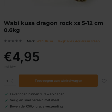
Wabi kusa dragon rock xs 5-12 cm
0.6kg
Merk:
Wabi Kusa
Bekijk alles Aquarium steen
€4,95
Incl. btw
Toevoegen aan winkelwagen
Leveringen binnen 2-3 werkdagen
Veilig en snel betaald met iDeal
Boven de €50,- gratis verzending