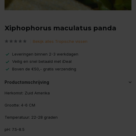
Xiphophorus maculatus panda
Bekijk alles Tropische vissen
Leveringen binnen 2-3 werkdagen
Veilig en snel betaald met iDeal
Boven de €50,- gratis verzending
Productomschrijving
Herkomst: Zuid Amerika
Grootte: 4-6 CM
Temperatuur: 22-28 graden
pH: 7.5-8.5