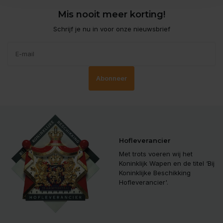
Mis nooit meer korting!
Schrijf je nu in voor onze nieuwsbrief
Abonneer
Hofleverancier
Met trots voeren wij het
Koninklijk Wapen en de titel ‘Bij
Koninklijke Beschikking
Hofleverancier'.