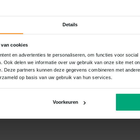
Details
 van cookies
ent en advertenties te personaliseren, om functies voor social
. Ook delen we informatie over uw gebruik van onze site met on
e. Deze partners kunnen deze gegevens combineren met andere i
erzameld op basis van uw gebruik van hun services.
Voorkeuren