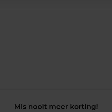
Mis nooit meer korting!