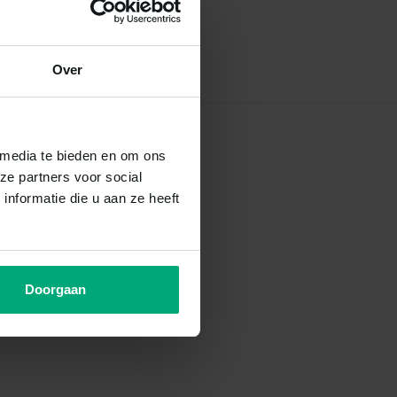
Over
 media te bieden en om ons
ze partners voor social
nformatie die u aan ze heeft
Doorgaan