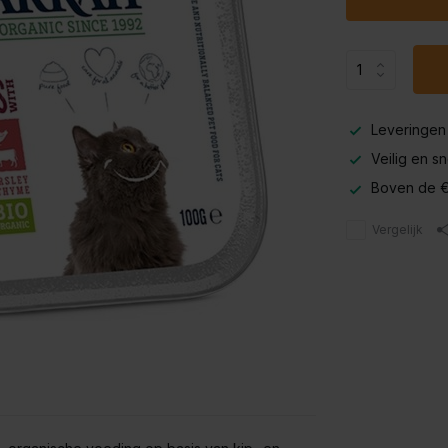
Leveringen
Veilig en s
Boven de €
Vergelijk