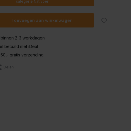
categorie Nat voer
Toevoegen aan winkelwagen
 binnen 2-3 werkdagen
nel betaald met iDeal
50,- gratis verzending
Delen