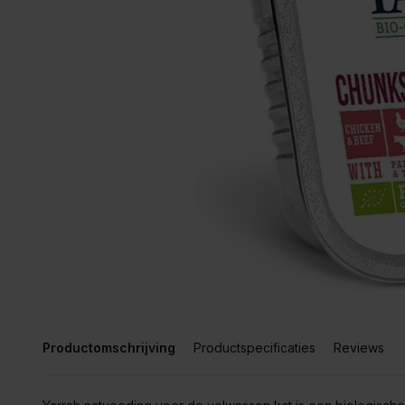
Productomschrijving
Productspecificaties
Reviews