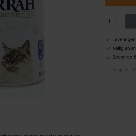
Leveringen
Veilig en s
Boven de €
Vergelijk