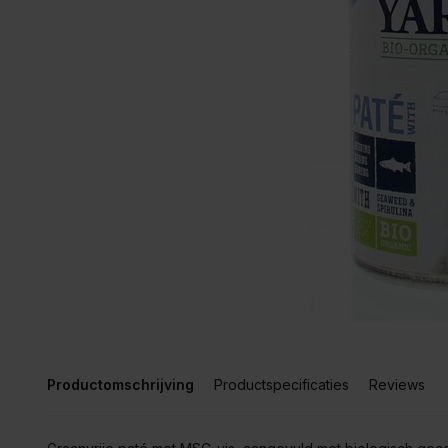
Productomschrijving
Productspecificaties
Reviews