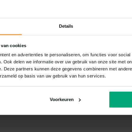
Details
 van cookies
ent en advertenties te personaliseren, om functies voor social
. Ook delen we informatie over uw gebruik van onze site met on
e. Deze partners kunnen deze gegevens combineren met andere i
erzameld op basis van uw gebruik van hun services.
Voorkeuren