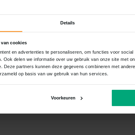
Details
 van cookies
ent en advertenties te personaliseren, om functies voor social
. Ook delen we informatie over uw gebruik van onze site met on
e. Deze partners kunnen deze gegevens combineren met andere i
erzameld op basis van uw gebruik van hun services.
Voorkeuren