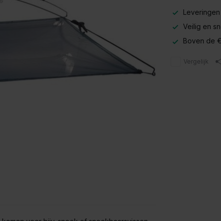
Leveringen
Veilig en s
Boven de €
Vergelijk