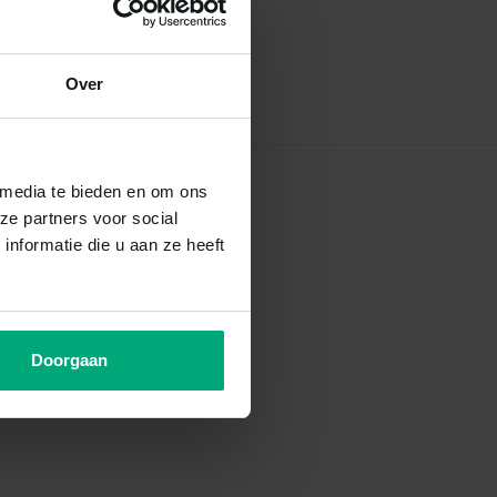
Over
 media te bieden en om ons
ze partners voor social
nformatie die u aan ze heeft
Doorgaan