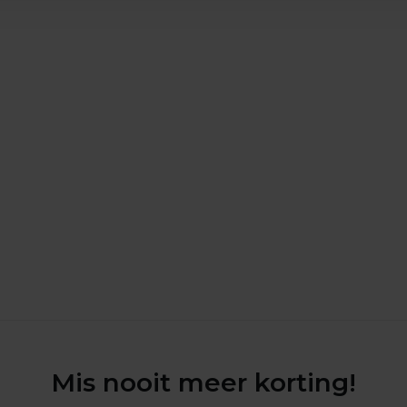
Mis nooit meer korting!