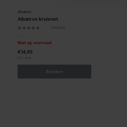
Albatros
Albatros kruisnet
Vergelijk
...
Niet op voorraad
€14,95
Incl. btw
Bekijken