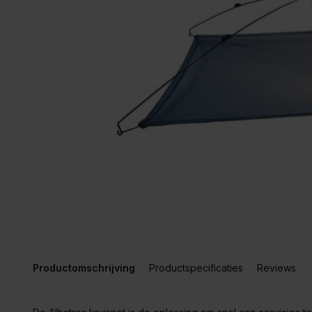
Productomschrijving
Productspecificaties
Reviews