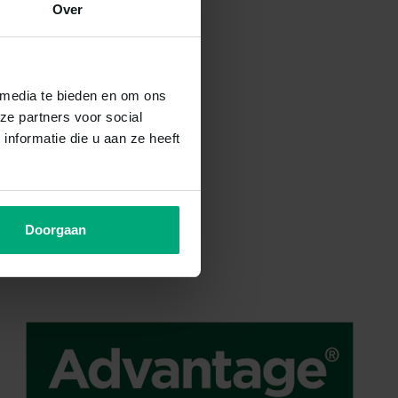
Over
 media te bieden en om ons
ze partners voor social
nformatie die u aan ze heeft
Doorgaan