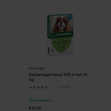
Advantage
Advantage hond 100 4 tot 10
kg
Vergelijk
...
Op voorraad
€37,15