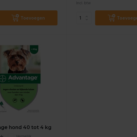
Incl. btw
Toevoegen
Toevoeg
ge hond 40 tot 4 kg
Vergelijk