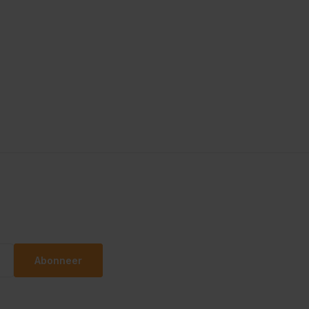
Abonneer