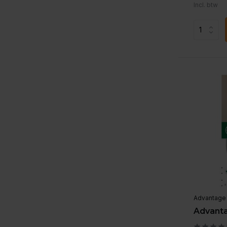
Incl. btw
Advantage
Advanta