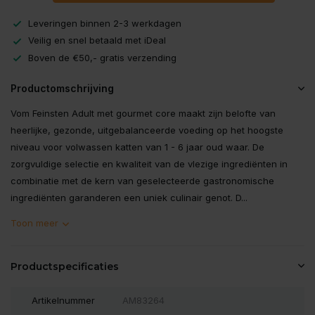
Leveringen binnen 2-3 werkdagen
Veilig en snel betaald met iDeal
Boven de €50,- gratis verzending
Productomschrijving
Vom Feinsten Adult met gourmet core maakt zijn belofte van
heerlijke, gezonde, uitgebalanceerde voeding op het hoogste
niveau voor volwassen katten van 1 - 6 jaar oud waar. De
zorgvuldige selectie en kwaliteit van de vlezige ingrediënten in
combinatie met de kern van geselecteerde gastronomische
ingrediënten garanderen een uniek culinair genot. D...
Toon meer
Productspecificaties
Artikelnummer
AM83264