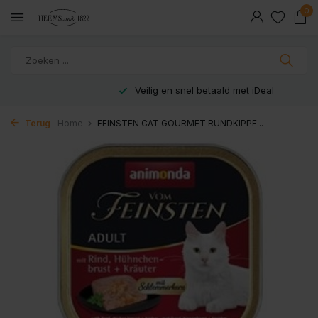
0
Veilig en snel betaald met iDeal
Terug
Home
FEINSTEN CAT GOURMET RUNDKIPPE...