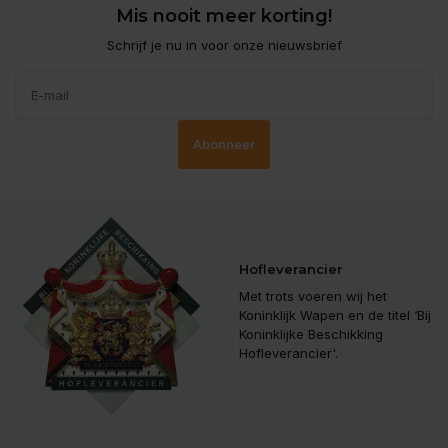
Mis nooit meer korting!
Schrijf je nu in voor onze nieuwsbrief
Abonneer
Hofleverancier
Met trots voeren wij het
Koninklijk Wapen en de titel ‘Bij
Koninklijke Beschikking
Hofleverancier'.