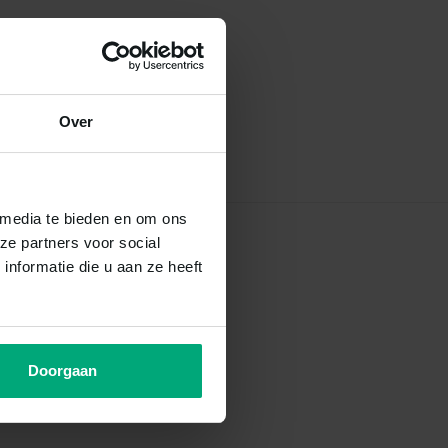
Over
 media te bieden en om ons
ze partners voor social
nformatie die u aan ze heeft
Doorgaan