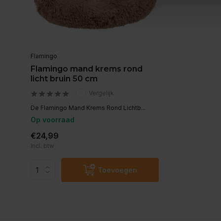
Flamingo
Flamingo mand krems rond
licht bruin 50 cm
Vergelijk
De Flamingo Mand Krems Rond Lichtb...
Op voorraad
€24,99
Incl. btw
Toevoegen