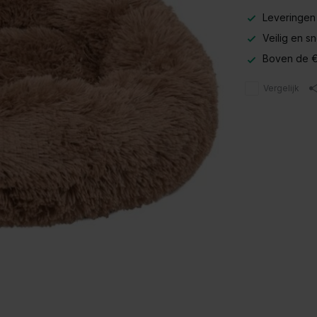
Leveringen
Veilig en s
Boven de €
Vergelijk