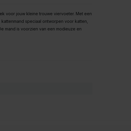
ek voor jouw kleine trouwe viervoeter. Met een
 kattenmand speciaal ontworpen voor katten,
 De mand is voorzien van een modieuze en