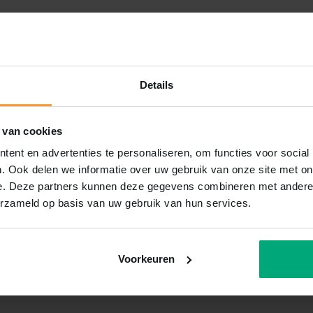
Details
 van cookies
ent en advertenties te personaliseren, om functies voor social
. Ook delen we informatie over uw gebruik van onze site met on
e. Deze partners kunnen deze gegevens combineren met andere i
erzameld op basis van uw gebruik van hun services.
Voorkeuren