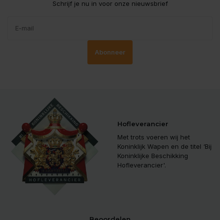
Schrijf je nu in voor onze nieuwsbrief
Abonneer
Hofleverancier
Met trots voeren wij het
Koninklijk Wapen en de titel ‘Bij
Koninklijke Beschikking
Hofleverancier'.
Beoordelen