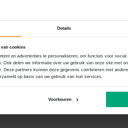
Details
 van cookies
ent en advertenties te personaliseren, om functies voor social
. Ook delen we informatie over uw gebruik van onze site met on
e. Deze partners kunnen deze gegevens combineren met andere i
erzameld op basis van uw gebruik van hun services.
Voorkeuren