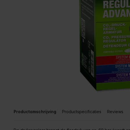
Productomschrijving
Productspecificaties
Reviews