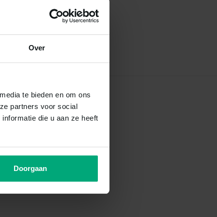
Over
 media te bieden en om ons
ze partners voor social
nformatie die u aan ze heeft
Doorgaan