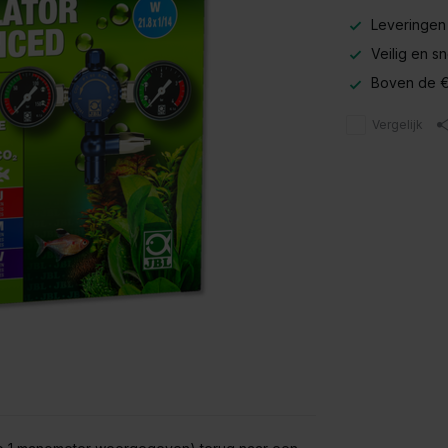
Leveringen
Veilig en s
Boven de €
Vergelijk