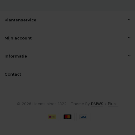
Klantenservice
Mijn account
Informatie
Contact
© 2026 Heems sinds 1822 - Theme By
DMWS
x
Plus+