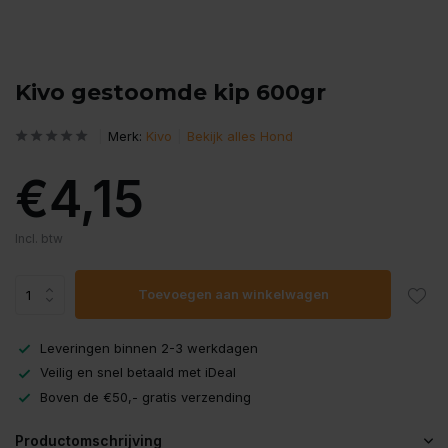
Kivo gestoomde kip 600gr
Merk:
Kivo
Bekijk alles Hond
€4,15
Incl. btw
Toevoegen aan winkelwagen
Leveringen binnen 2-3 werkdagen
Veilig en snel betaald met iDeal
Boven de €50,- gratis verzending
Productomschrijving