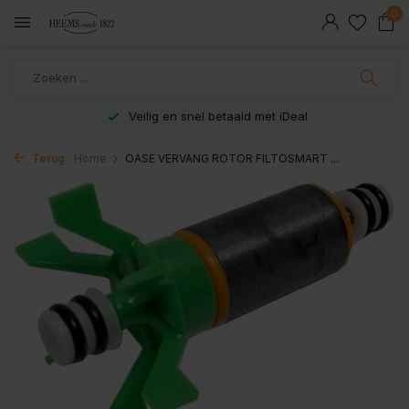
0
Veilig en snel betaald met iDeal
Terug
Home
OASE VERVANG ROTOR FILTOSMART ...