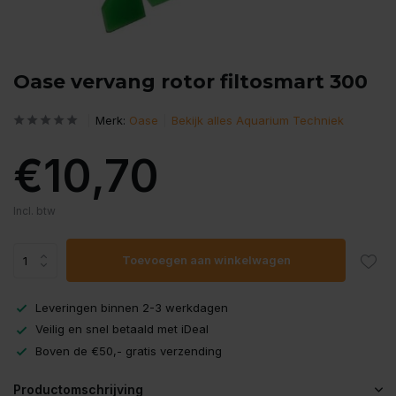
Oase vervang rotor filtosmart 300
Merk:
Oase
Bekijk alles Aquarium Techniek
€10,70
Incl. btw
Toevoegen aan winkelwagen
Leveringen binnen 2-3 werkdagen
Veilig en snel betaald met iDeal
Boven de €50,- gratis verzending
Productomschrijving