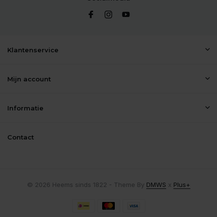
Klantenservice
Mijn account
Informatie
Contact
© 2026 Heems sinds 1822 - Theme By
DMWS
x
Plus+