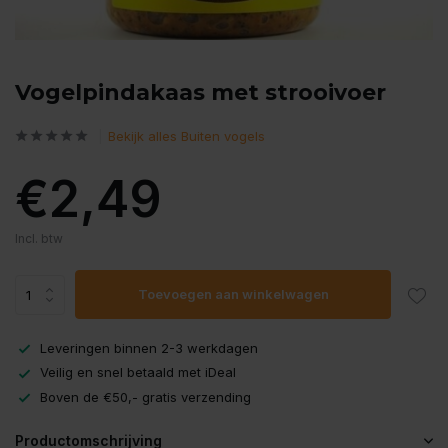
Vogelpindakaas met strooivoer
Bekijk alles Buiten vogels
€2,49
Incl. btw
Toevoegen aan winkelwagen
Leveringen binnen 2-3 werkdagen
Veilig en snel betaald met iDeal
Boven de €50,- gratis verzending
Productomschrijving