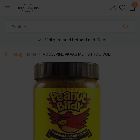
0
Veilig en snel betaald met iDeal
Terug
Home
VOGELPINDAKAAS MET STROOIVOER